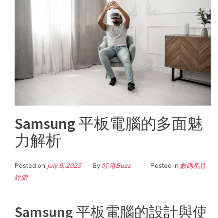
Samsung 平板電腦的多面魅
力解析
Posted on
July 9, 2025
By
叮 港Buzz
Posted in
數碼產品
評測
Samsung 平板電腦的設計與使