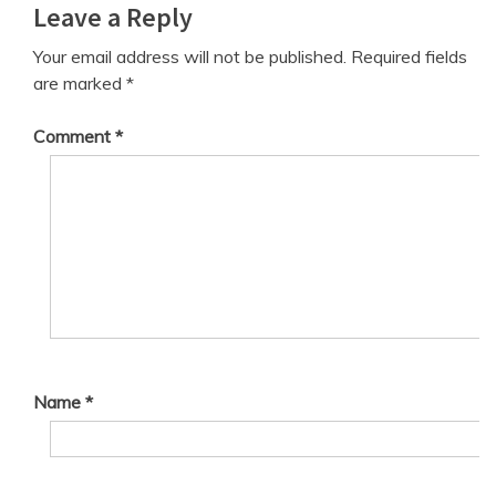
Leave a Reply
Your email address will not be published.
Required fields
are marked
*
Comment
*
Name
*