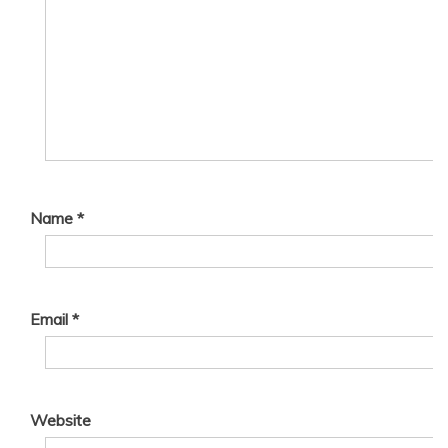
Name
*
Email
*
Website