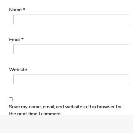
Name
*
Email
*
Website
Save my name, email, and website in this browser for
the next time I comment.