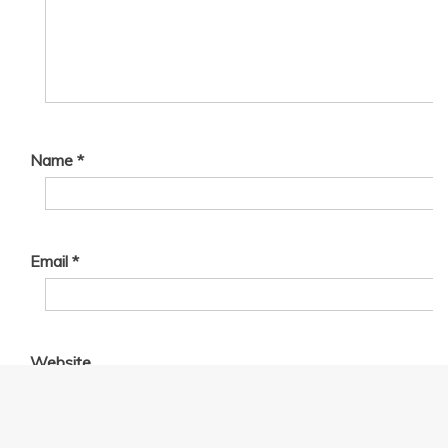
Name
*
Email
*
Website