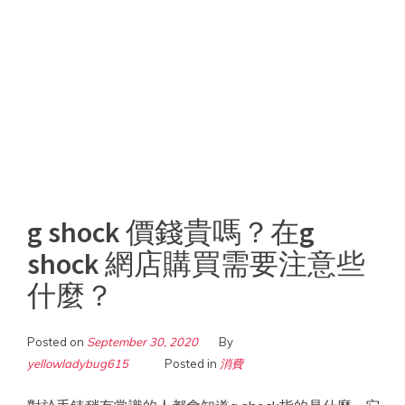
g shock 價錢貴嗎？在g
shock 網店購買需要注意些
什麼？
Posted on
September 30, 2020
By
yellowladybug615
Posted in
消費