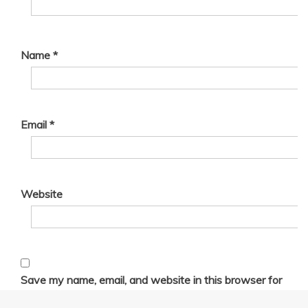
Name
*
Email
*
Website
Save my name, email, and website in this browser for
the next time I comment.